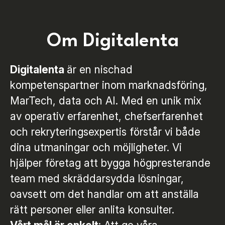
Om Digitalenta
Digitalenta
är en nischad
kompetenspartner inom marknadsföring,
MarTech, data och AI. Med en unik mix
av operativ erfarenhet, chefserfarenhet
och rekryteringsexpertis förstår vi både
dina utmaningar och möjligheter. Vi
hjälper företag att bygga högpresterande
team med skräddarsydda lösningar,
oavsett om det handlar om att anställa
rätt personer eller anlita konsulter.