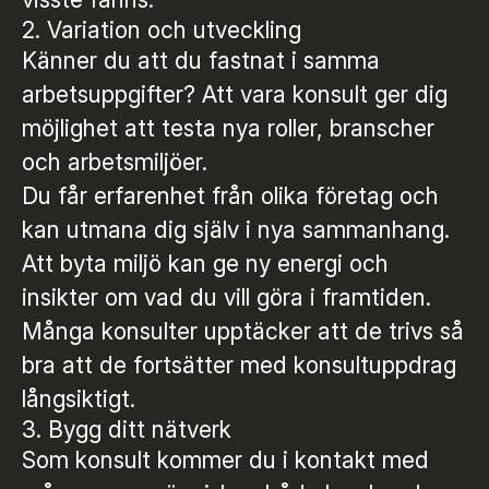
2. Variation och utveckling
Känner du att du fastnat i samma
arbetsuppgifter? Att vara konsult ger dig
möjlighet att testa nya roller, branscher
och arbetsmiljöer.
Du får erfarenhet från olika företag och
kan utmana dig själv i nya sammanhang.
Att byta miljö kan ge ny energi och
insikter om vad du vill göra i framtiden.
Många konsulter upptäcker att de trivs så
bra att de fortsätter med konsultuppdrag
långsiktigt.
3. Bygg ditt nätverk
Som konsult kommer du i kontakt med