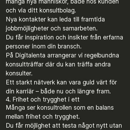
många nya människor, både hos kunden
och via ditt konsultbolag.
Nya kontakter kan leda till framtida
jobbmöjligheter och samarbeten.
Du får inspiration och insikter från erfarna
personer inom din bransch.
På Digitalenta arrangerar vi regelbundna
konsultträffar där du kan träffa andra
konsulter.
Ett starkt nätverk kan vara guld värt för
din karriär – både nu och längre fram.
4. Frihet och trygghet i ett
Många ser konsultrollen som en balans
mellan frihet och trygghet.
Du får möjlighet att testa något nytt utan