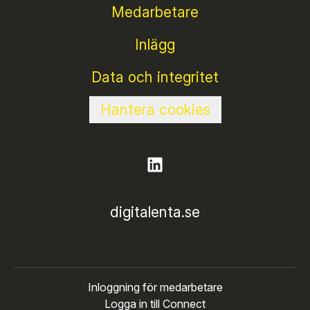
Medarbetare
Inlägg
Data och integritet
Hantera cookies
digitalenta.se
Inloggning för medarbetare
Logga in till Connect