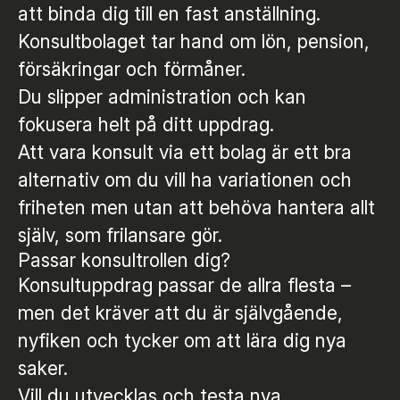
att binda dig till en fast anställning.
Konsultbolaget tar hand om lön, pension,
försäkringar och förmåner.
Du slipper administration och kan
fokusera helt på ditt uppdrag.
Att vara konsult via ett bolag är ett bra
alternativ om du vill ha variationen och
friheten men utan att behöva hantera allt
själv, som frilansare gör.
Passar konsultrollen dig?
Konsultuppdrag passar de allra flesta –
men det kräver att du är självgående,
nyfiken och tycker om att lära dig nya
saker.
Vill du utvecklas och testa nya