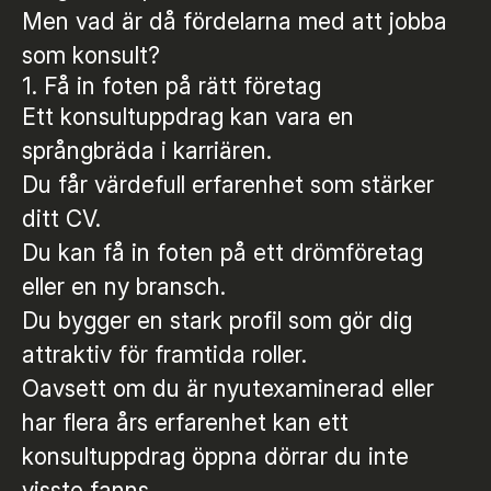
Men vad är då fördelarna med att jobba
som konsult?
1. Få in foten på rätt företag
Ett konsultuppdrag kan vara en
språngbräda i karriären.
Du får värdefull erfarenhet som stärker
ditt CV.
Du kan få in foten på ett drömföretag
eller en ny bransch.
Du bygger en stark profil som gör dig
attraktiv för framtida roller.
Oavsett om du är nyutexaminerad eller
har flera års erfarenhet kan ett
konsultuppdrag öppna dörrar du inte
visste fanns.