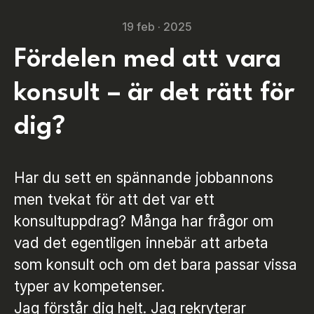
19 feb · 2025
Fördelen med att vara
konsult – är det rätt för
dig?
Har du sett en spännande jobbannons
men tvekat för att det var ett
konsultuppdrag? Många har frågor om
vad det egentligen innebär att arbeta
som konsult och om det bara passar vissa
typer av kompetenser.
Jag förstår dig helt. Jag rekryterar