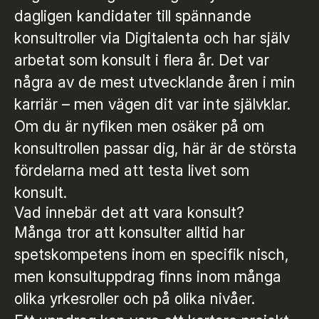
dagligen kandidater till spännande
konsultroller via Digitalenta och har själv
arbetat som konsult i flera år. Det var
några av de mest utvecklande åren i min
karriär – men vägen dit var inte självklar.
Om du är nyfiken men osäker på om
konsultrollen passar dig, här är de största
fördelarna med att testa livet som
konsult.
Vad innebär det att vara konsult?
Många tror att konsulter alltid har
spetskompetens inom en specifik nisch,
men konsultuppdrag finns inom många
olika yrkesroller och på olika nivåer.