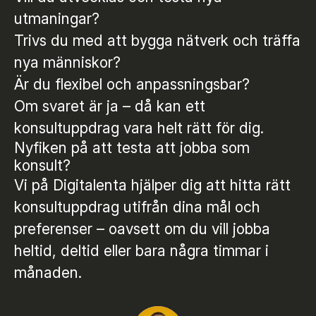
utmaningar?
Trivs du med att bygga nätverk och träffa
nya människor?
Är du flexibel och anpassningsbar?
Om svaret är ja – då kan ett
konsultuppdrag vara helt rätt för dig.
Nyfiken på att testa att jobba som
konsult?
Vi på Digitalenta hjälper dig att hitta rätt
konsultuppdrag utifrån dina mål och
preferenser – oavsett om du vill jobba
heltid, deltid eller bara några timmar i
månaden.