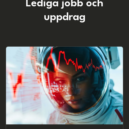
Lediga jobb och
uppdrag