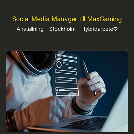
Social Media Manager till MaxGaming
Anställning
·
Stockholm
·
Hybridarbete