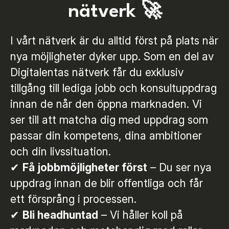
nätverk 🚀
I vårt nätverk är du alltid först på plats när
nya möjligheter dyker upp. Som en del av
Digitalentas nätverk får du exklusiv
tillgång till lediga jobb och konsultuppdrag
innan de når den öppna marknaden. Vi
ser till att matcha dig med uppdrag som
passar din kompetens, dina ambitioner
och din livssituation.
✔
Få jobbmöjligheter först
– Du ser nya
uppdrag innan de blir offentliga och får
ett försprång i processen.
✔
Bli headhuntad
– Vi håller koll på