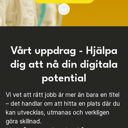
Skrolla för mer innehåll
Vårt uppdrag - Hjälpa
dig att nå din digitala
potential
Vi vet att rätt jobb är mer än bara en titel
– det handlar om att hitta en plats där du
kan utvecklas, utmanas och verkligen
göra skillnad.