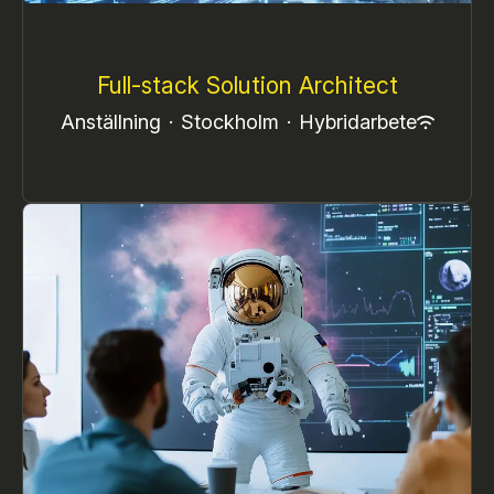
Full-stack Solution Architect
Anställning
·
Stockholm
·
Hybridarbete