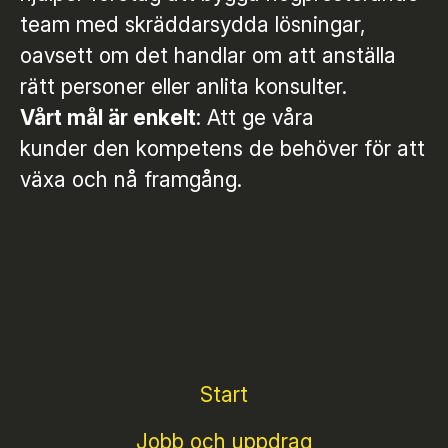
team med skräddarsydda lösningar,
oavsett om det handlar om att anställa
rätt personer eller anlita konsulter.
Vårt mål är enkelt
: Att ge våra
kunder den kompetens de behöver för att
växa och nå framgång.
Start
Jobb och uppdrag