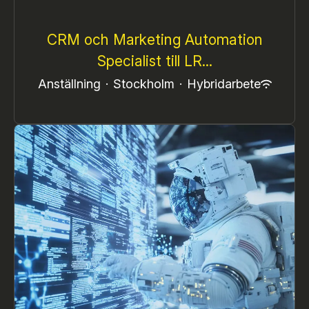
CRM och Marketing Automation
Specialist till LR...
Anställning
·
Stockholm
·
Hybridarbete