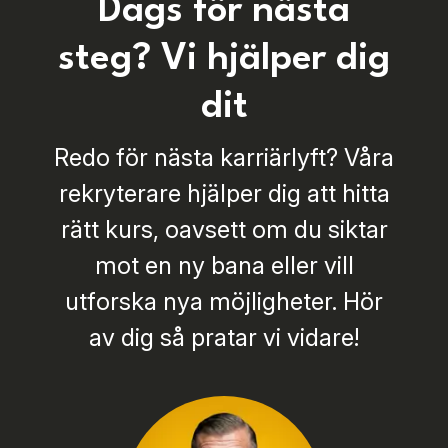
Dags för nästa
steg? Vi hjälper dig
dit
Redo för nästa karriärlyft? Våra
rekryterare hjälper dig att hitta
rätt kurs, oavsett om du siktar
mot en ny bana eller vill
utforska nya möjligheter. Hör
av dig så pratar vi vidare!