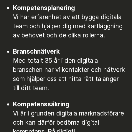
Kompetensplanering
Vi har erfarenhet av att bygga digitala
team och hjälper dig med kartläggning
av behovet och de olika rollerna.
Branschnätverk
Med totalt 35 år i den digitala
branschen har vi kontakter och nätverk
som hjälper oss att hitta rätt talanger
till ditt team.
Kompetenssäkring
Vi är i grunden digitala marknadsförare
och kan därför bedöma digital
kompetens. På riktigt!