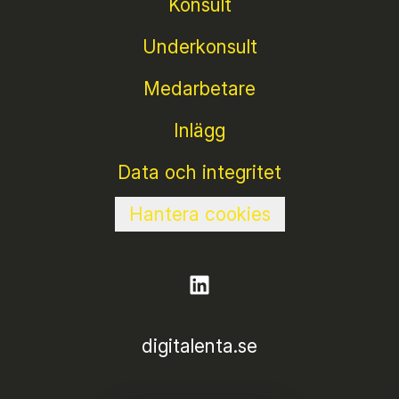
Konsult
Underkonsult
Medarbetare
Inlägg
Data och integritet
Hantera cookies
digitalenta.se