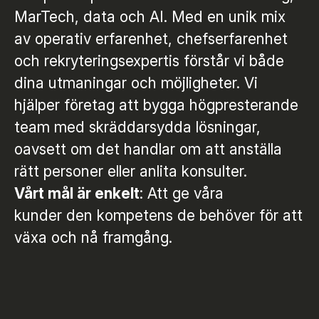
MarTech, data och AI. Med en unik mix
av operativ erfarenhet, chefserfarenhet
och rekryteringsexpertis förstår vi både
dina utmaningar och möjligheter. Vi
hjälper företag att bygga högpresterande
team med skräddarsydda lösningar,
oavsett om det handlar om att anställa
rätt personer eller anlita konsulter.
Vårt mål är enkelt
: Att ge våra
kunder den kompetens de behöver för att
växa och nå framgång.