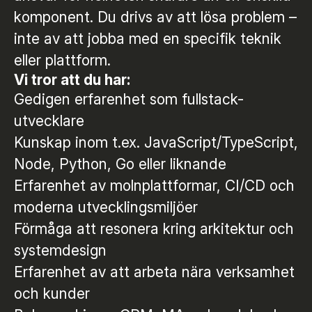
komponent. Du drivs av att lösa problem –
inte av att jobba med en specifik teknik
eller plattform.
Vi tror att du har:
Gedigen erfarenhet som fullstack-
utvecklare
Kunskap inom t.ex. JavaScript/TypeScript,
Node, Python, Go eller liknande
Erfarenhet av molnplattformar, CI/CD och
moderna utvecklingsmiljöer
Förmåga att resonera kring arkitektur och
systemdesign
Erfarenhet av att arbeta nära verksamhet
och kunder