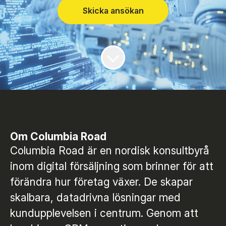
Skicka ansökan
Om Columbia Road
Columbia Road är en nordisk konsultbyrå
inom digital försäljning som brinner för att
förändra hur företag växer. De skapar
skalbara, datadrivna lösningar med
kundupplevelsen i centrum. Genom att