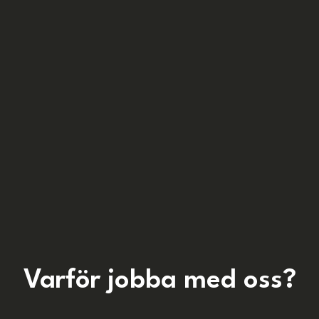
Varför jobba med oss?