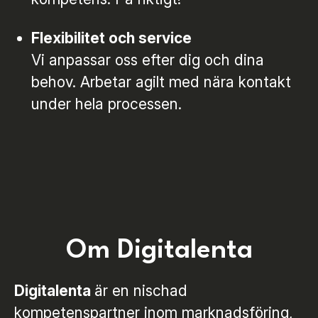
Flexibilitet och service
Vi anpassar oss efter dig och dina
behov. Arbetar agilt med nära kontakt
under hela processen.
Om Digitalenta
Digitalenta
är en nischad
kompetenspartner inom marknadsföring,