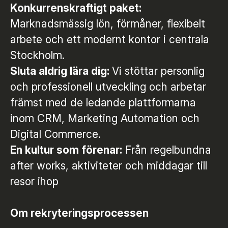
Konkurrenskraftigt paket:
Marknadsmässig lön, förmåner, flexibelt
arbete och ett modernt kontor i centrala
Stockholm.
Sluta aldrig lära dig:
Vi stöttar personlig
och professionell utveckling och arbetar
främst med de ledande plattformarna
inom CRM, Marketing Automation och
Digital Commerce.
En kultur som förenar:
Från regelbundna
after works, aktiviteter och middagar till
resor ihop
Om rekryteringsprocessen