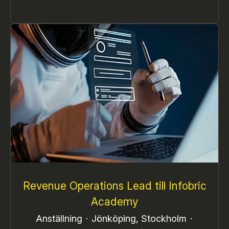
Revenue Operations Lead till Infobric
Academy
Anställning
·
Jönköping, Stockholm
·