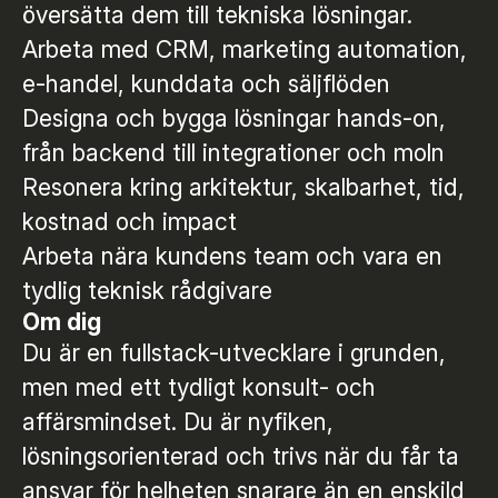
översätta dem till tekniska lösningar.
Arbeta med CRM, marketing automation,
e-handel, kunddata och säljflöden
Designa och bygga lösningar hands-on,
från backend till integrationer och moln
Resonera kring arkitektur, skalbarhet, tid,
kostnad och impact
Arbeta nära kundens team och vara en
tydlig teknisk rådgivare
Om dig
Du är en fullstack-utvecklare i grunden,
men med ett tydligt konsult- och
affärsmindset. Du är nyfiken,
lösningsorienterad och trivs när du får ta
ansvar för helheten snarare än en enskild