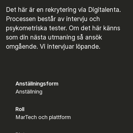
Det här är en rekrytering via Digitalenta.
Processen består av intervju och
psykometriska tester. Om det här känns
som din nästa utmaning så ansök
omgående. Vi intervjuar löpande.
Anställningsform
Anställning
Roll
MarTech och plattform