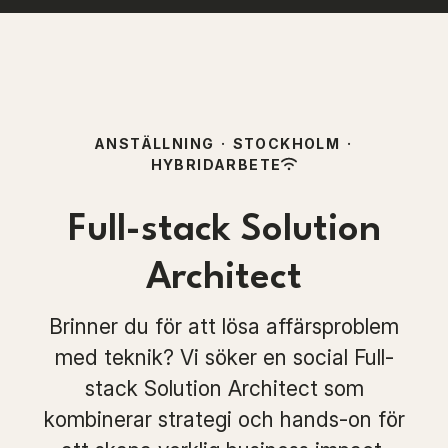
ANSTÄLLNING
·
STOCKHOLM
·
HYBRIDARBETE
Full-stack Solution
Architect
Brinner du för att lösa affärsproblem
med teknik? Vi söker en social Full-
stack Solution Architect som
kombinerar strategi och hands-on för