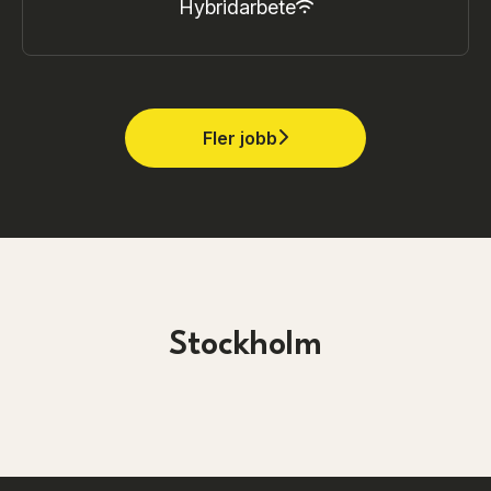
Hybridarbete
Fler jobb
Stockholm