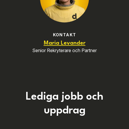
KONTAKT
Maria Levander
Senior Rekryterare och Partner
Lediga jobb och
uppdrag