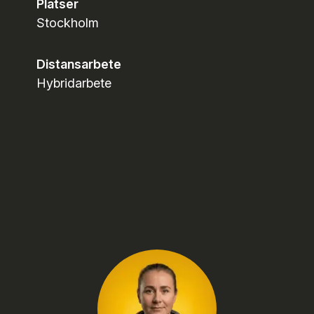
Platser
Stockholm
Distansarbete
Hybridarbete