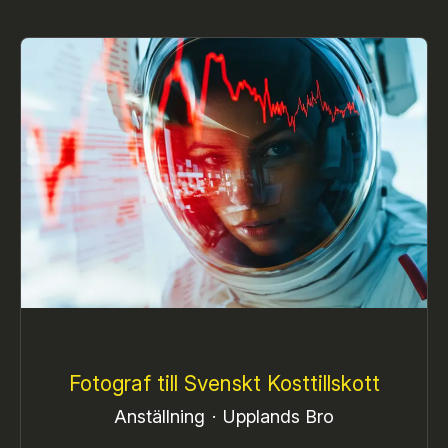
Fotograf till Svenskt Kosttillskott
Anställning
·
Upplands Bro