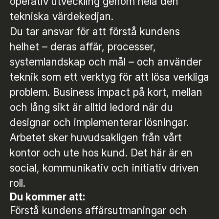
operativ utveckling genom hela den
tekniska värdekedjan.
Du tar ansvar för att förstå kundens
helhet – deras affär, processer,
systemlandskap och mål – och använder
teknik som ett verktyg för att lösa verkliga
problem. Business impact på kort, mellan
och lång sikt är alltid ledord när du
designar och implementerar lösningar.
Arbetet sker huvudsakligen från vårt
kontor och ute hos kund. Det här är en
social, kommunikativ och initiativ driven
roll.
Du kommer att:
Förstå kundens affärsutmaningar och