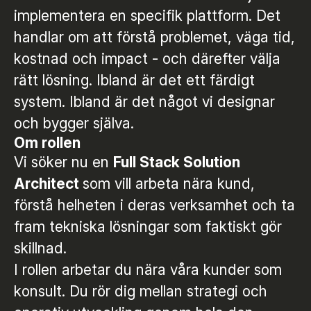
implementera en specifik plattform. Det
handlar om att förstå problemet, väga tid,
kostnad och impact - och därefter välja
rätt lösning. Ibland är det ett färdigt
system. Ibland är det något vi designar
och bygger själva.
Om rollen
Vi söker nu en
Full Stack Solution
Architect
som vill arbeta nära kund,
förstå helheten i deras verksamhet och ta
fram tekniska lösningar som faktiskt gör
skillnad.
I rollen arbetar du nära våra kunder som
konsult. Du rör dig mellan strategi och