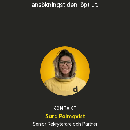
ansökningstiden löpt ut.
KONTAKT
Sara Palmqvist
Senior Rekryterare och Partner