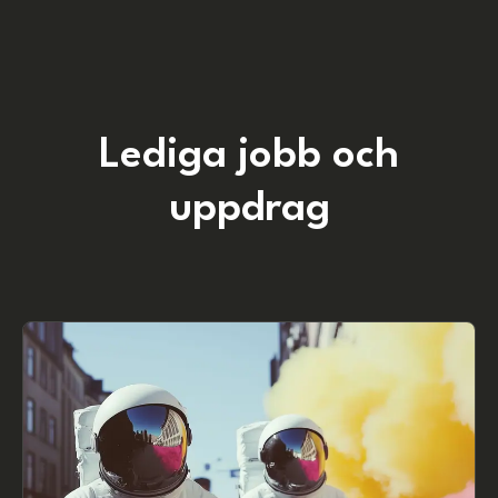
Lediga jobb och
uppdrag