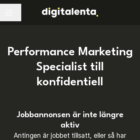
Dela sidan
Performance Marketing
Specialist till
konfidentiell
Jobbannonsen är inte längre
aktiv
Antingen är jobbet tillsatt, eller så har