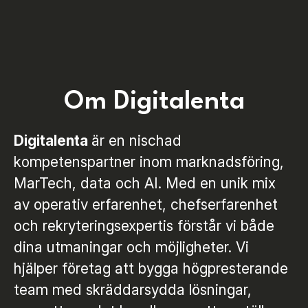
Om Digitalenta
Digitalenta
är en nischad
kompetenspartner inom marknadsföring,
MarTech, data och AI. Med en unik mix
av operativ erfarenhet, chefserfarenhet
och rekryteringsexpertis förstår vi både
dina utmaningar och möjligheter. Vi
hjälper företag att bygga högpresterande
team med skräddarsydda lösningar,