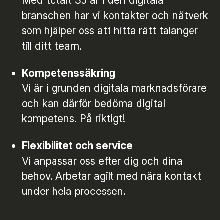
Med totalt 35 år i den digitala
branschen har vi kontakter och nätverk
som hjälper oss att hitta rätt talanger
till ditt team.
Kompetenssäkring
Vi är i grunden digitala marknadsförare
och kan därför bedöma digital
kompetens. På riktigt!
Flexibilitet och service
Vi anpassar oss efter dig och dina
behov. Arbetar agilt med nära kontakt
under hela processen.