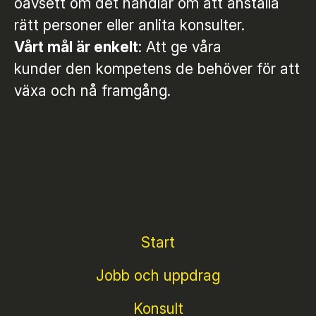
oavsett om det handlar om att anställa
rätt personer eller anlita konsulter.
Vårt mål är enkelt
: Att ge våra
kunder den kompetens de behöver för att
växa och nå framgång.
Start
Jobb och uppdrag
Konsult