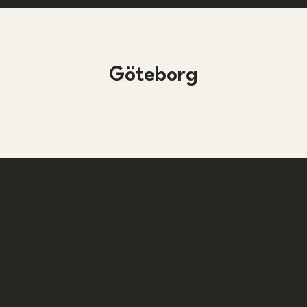
Göteborg