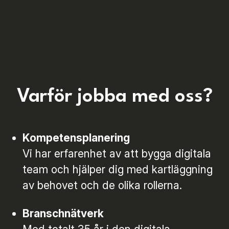
Varför jobba med oss?
Kompetensplanering
Vi har erfarenhet av att bygga digitala
team och hjälper dig med kartläggning
av behovet och de olika rollerna.
Branschnätverk