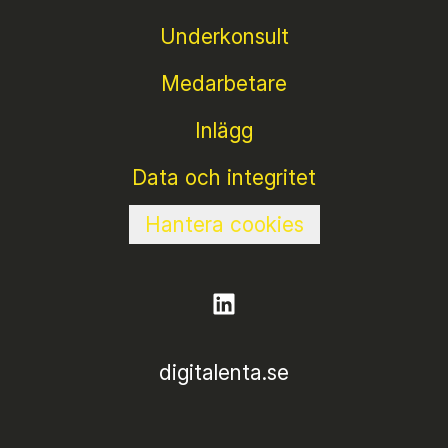
Underkonsult
Medarbetare
Inlägg
Data och integritet
Hantera cookies
digitalenta.se