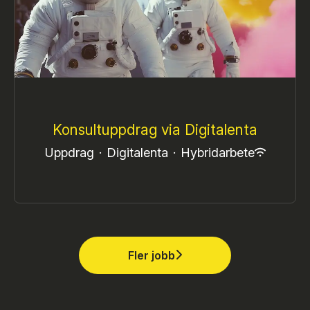
Konsultuppdrag via Digitalenta
Uppdrag
·
Digitalenta
·
Hybridarbete
Fler jobb