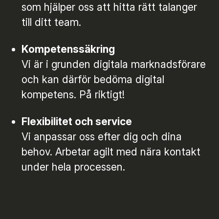
som hjälper oss att hitta rätt talanger
till ditt team.
Kompetenssäkring
Vi är i grunden digitala marknadsförare
och kan därför bedöma digital
kompetens. På riktigt!
Flexibilitet och service
Vi anpassar oss efter dig och dina
behov. Arbetar agilt med nära kontakt
under hela processen.