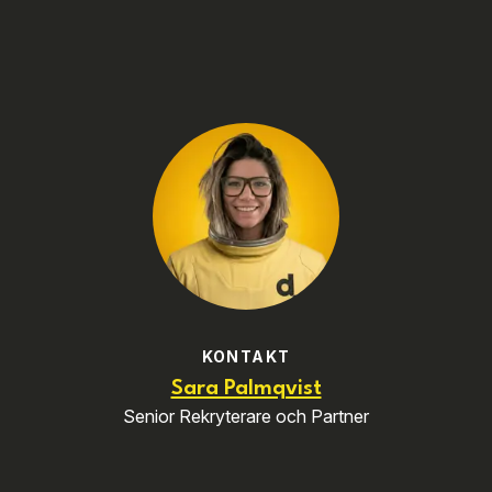
KONTAKT
Sara Palmqvist
Senior Rekryterare och Partner