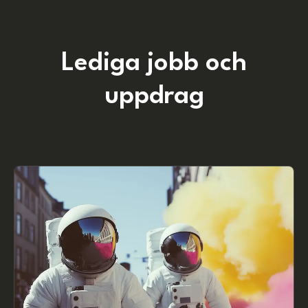
Lediga jobb och
uppdrag