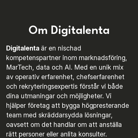
Om Digitalenta
Digitalenta
är en nischad
kompetenspartner inom marknadsföring,
MarTech, data och AI. Med en unik mix
av operativ erfarenhet, chefserfarenhet
och rekryteringsexpertis förstår vi både
dina utmaningar och möjligheter. Vi
hjälper företag att bygga högpresterande
team med skräddarsydda lösningar,
oavsett om det handlar om att anställa
rätt personer eller anlita konsulter.