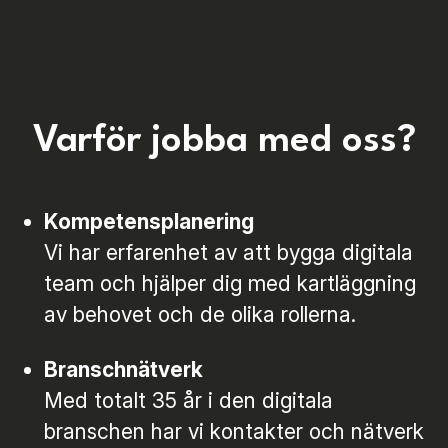
Varför jobba med oss?
Kompetensplanering
Vi har erfarenhet av att bygga digitala
team och hjälper dig med kartläggning
av behovet och de olika rollerna.
Branschnätverk
Med totalt 35 år i den digitala
branschen har vi kontakter och nätverk