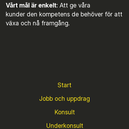
Vårt mål är enkelt
: Att ge våra
kunder den kompetens de behöver för att
växa och nå framgång.
Start
Jobb och uppdrag
Konsult
Underkonsult