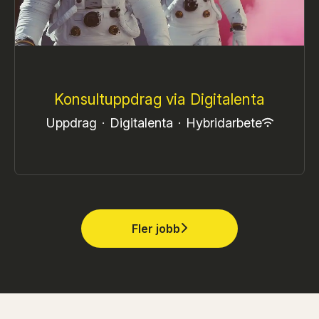
Konsultuppdrag via Digitalenta
Uppdrag
·
Digitalenta
·
Hybridarbete
Fler jobb