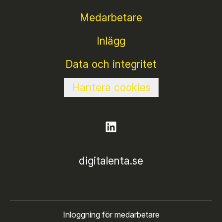
Medarbetare
Inlägg
Data och integritet
Hantera cookies
digitalenta.se
Inloggning för medarbetare